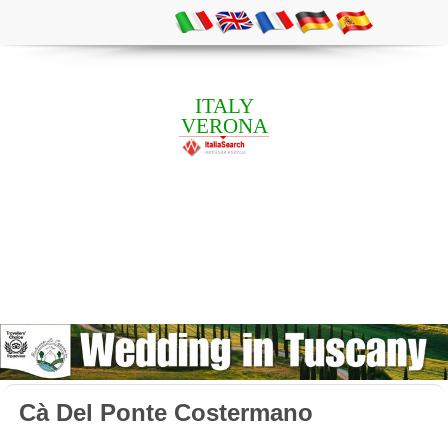
ITALY
VERONA
Cà Del Ponte Costermano