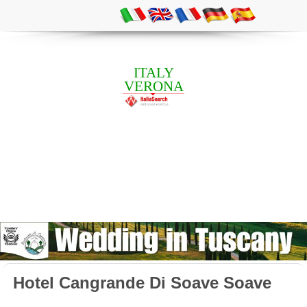
ITALY
VERONA
Hotel Cangrande Di Soave Soave