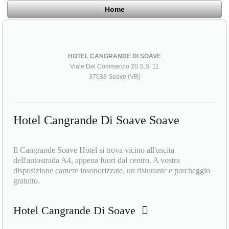
Home
HOTEL CANGRANDE DI SOAVE
Viale Del Commercio 20 S.S. 11
37038 Soave (VR)
Hotel Cangrande Di Soave Soave
Il Cangrande Soave Hotel si trova vicino all'uscita
dell'autostrada A4, appena fuori dal centro. A vostra
disposizione camere insonorizzate, un ristorante e parcheggio
gratuito.
Hotel Cangrande Di Soave