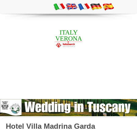
ITALY
VERONA
Hotel Villa Madrina Garda