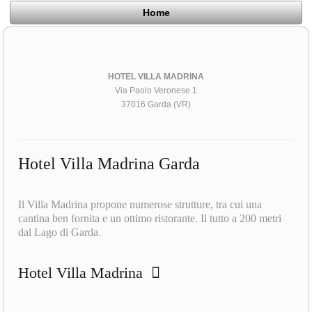
Home
HOTEL VILLA MADRINA
Via Paolo Veronese 1
37016 Garda (VR)
Hotel Villa Madrina Garda
Il Villa Madrina propone numerose strutture, tra cui una
cantina ben fornita e un ottimo ristorante. Il tutto a 200 metri
dal Lago di Garda.
Hotel Villa Madrina