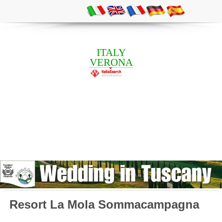
ITALY
VERONA
Resort La Mola Sommacampagna