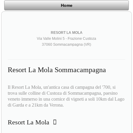
Home
RESORT LA MOLA
Via Valle Molini 5 - Frazione Custoza
37060 Sommacampagna (VR)
Resort La Mola Sommacampagna
Il Resort La Mola, un'antica casa di campagna del '700, si
trova sulle colline di Custoza di Sommacampagna, paesino
veneto immerso in una cornice di vigneti a soli 10km dal Lago
di Garda e a 21km da Verona.
Resort La Mola