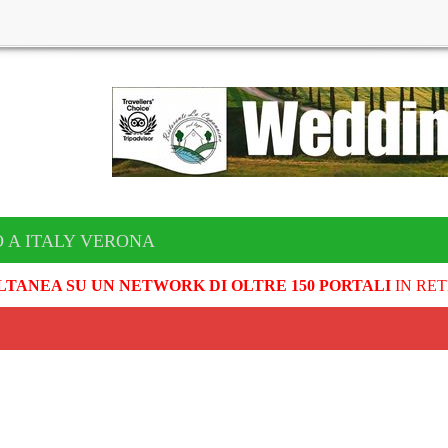
 A ITALY VERONA
LTANEA SU UN NETWORK DI OLTRE 150 PORTALI
IN RET