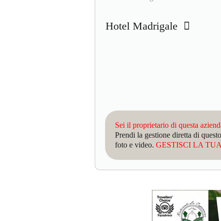
Hotel Madrigale
Sei il proprietario di questa azien
Prendi la gestione diretta di que
foto e video.
GESTISCI LA TUA 