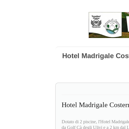
Hotel Madrigale Co
Hotel Madrigale Coste
Dotato di 2 piscine, l'Hotel Madrigal
da Golf Cà degli Ulivi e a 2 km dal 