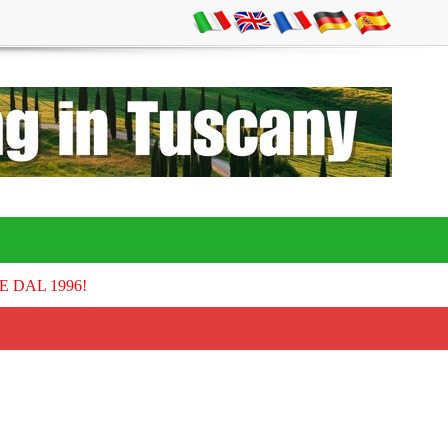
E DAL 1996!