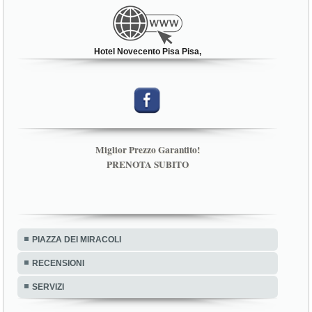
Hotel Novecento Pisa Pisa,
Miglior Prezzo Garantito!
PRENOTA SUBITO
PIAZZA DEI MIRACOLI
RECENSIONI
SERVIZI