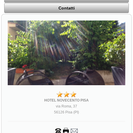
Contatti
HOTEL NOVECENTO PISA
via Roma, 37
56126 Pisa (PI)