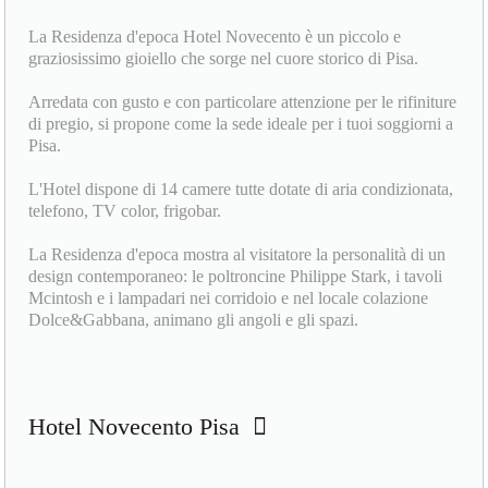
La Residenza d'epoca Hotel Novecento è un piccolo e
graziosissimo gioiello che sorge nel cuore storico di Pisa.
Arredata con gusto e con particolare attenzione per le rifiniture
di pregio, si propone come la sede ideale per i tuoi soggiorni a
Pisa.
L'Hotel dispone di 14 camere tutte dotate di aria condizionata,
telefono, TV color, frigobar.
La Residenza d'epoca mostra al visitatore la personalità di un
design contemporaneo: le poltroncine Philippe Stark, i tavoli
Mcintosh e i lampadari nei corridoio e nel locale colazione
Dolce&Gabbana, animano gli angoli e gli spazi.
Hotel Novecento Pisa