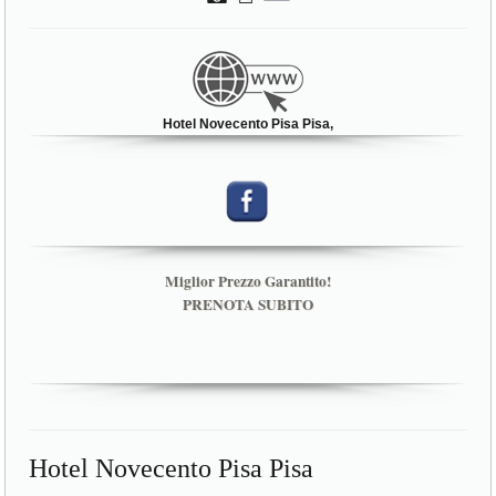
Hotel Novecento Pisa Pisa,
Miglior Prezzo Garantito!
PRENOTA SUBITO
Hotel Novecento Pisa Pisa