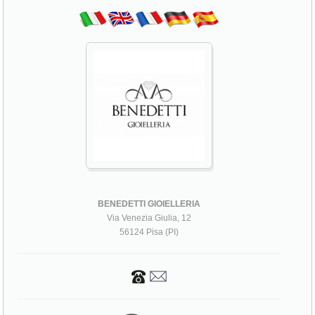
BENEDETTI GIOIELLERIA
Via Venezia Giulia, 12
56124 Pisa (PI)