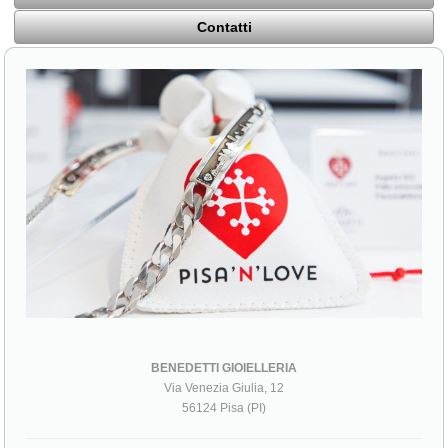
Contatti
BENEDETTI GIOIELLERIA
Via Venezia Giulia, 12