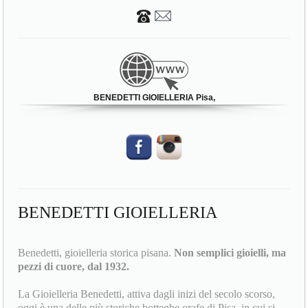
56124 Pisa (PI)
BENEDETTI GIOIELLERIA Pisa,
BENEDETTI GIOIELLERIA
Benedetti, gioielleria storica pisana.
Non semplici gioielli, ma
pezzi di cuore, dal 1932.