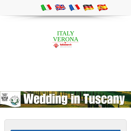
ITALY
VERONA