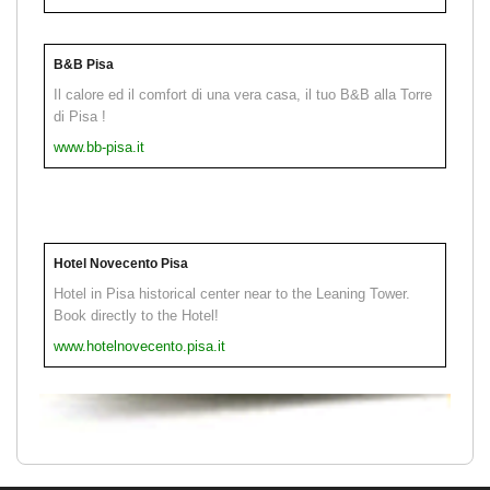
B&B Pisa
Il calore ed il comfort di una vera casa, il tuo B&B alla Torre
di Pisa !
www.bb-pisa.it
Hotel Novecento Pisa
Hotel in Pisa historical center near to the Leaning Tower.
Book directly to the Hotel!
www.hotelnovecento.pisa.it