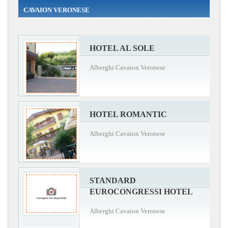
CAVAION VERONESE
HOTEL AL SOLE
Alberghi Cavaion Veronese
HOTEL ROMANTIC
Alberghi Cavaion Veronese
STANDARD
EUROCONGRESSI HOTEL
Alberghi Cavaion Veronese