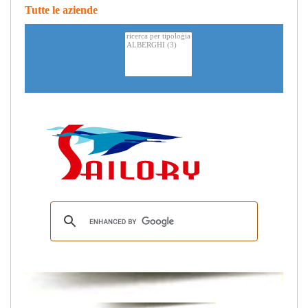
Tutte le aziende