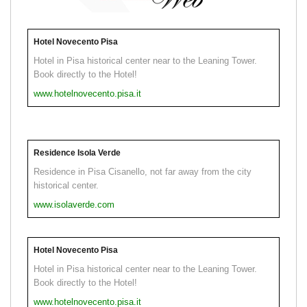
Hotel Novecento Pisa
Hotel in Pisa historical center near to the Leaning Tower.
Book directly to the Hotel!
www.hotelnovecento.pisa.it
Residence Isola Verde
Residence in Pisa Cisanello, not far away from the city
historical center.
www.isolaverde.com
Hotel Novecento Pisa
Hotel in Pisa historical center near to the Leaning Tower.
Book directly to the Hotel!
www.hotelnovecento.pisa.it