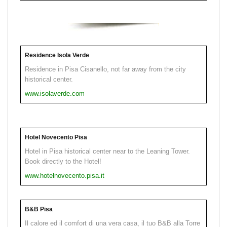
Residence Isola Verde
Residence in Pisa Cisanello, not far away from the city
historical center.
www.isolaverde.com
Hotel Novecento Pisa
Hotel in Pisa historical center near to the Leaning Tower.
Book directly to the Hotel!
www.hotelnovecento.pisa.it
B&B Pisa
Il calore ed il comfort di una vera casa, il tuo B&B alla Torre