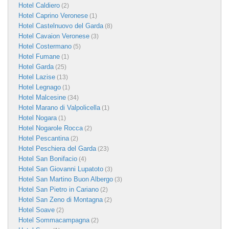
Hotel Caldiero
(2)
Hotel Caprino Veronese
(1)
Hotel Castelnuovo del Garda
(8)
Hotel Cavaion Veronese
(3)
Hotel Costermano
(5)
Hotel Fumane
(1)
Hotel Garda
(25)
Hotel Lazise
(13)
Hotel Legnago
(1)
Hotel Malcesine
(34)
Hotel Marano di Valpolicella
(1)
Hotel Nogara
(1)
Hotel Nogarole Rocca
(2)
Hotel Pescantina
(2)
Hotel Peschiera del Garda
(23)
Hotel San Bonifacio
(4)
Hotel San Giovanni Lupatoto
(3)
Hotel San Martino Buon Albergo
(3)
Hotel San Pietro in Cariano
(2)
Hotel San Zeno di Montagna
(2)
Hotel Soave
(2)
Hotel Sommacampagna
(2)