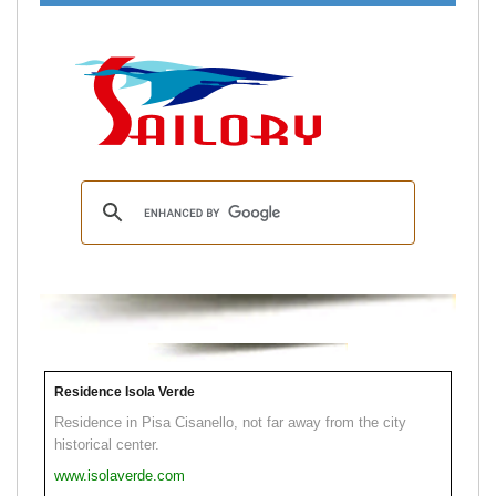
Residence Isola Verde
Residence in Pisa Cisanello, not far away from the city
historical center.
www.isolaverde.com