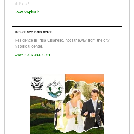
di Pisa !
www.bb-pisa.it
Residence Isola Verde
Residence in Pisa Cisanello, not far away from the city
historical center.
www.isolaverde.com