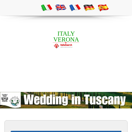
ITALY
VERONA