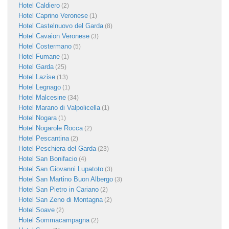
Hotel Caldiero
(2)
Hotel Caprino Veronese
(1)
Hotel Castelnuovo del Garda
(8)
Hotel Cavaion Veronese
(3)
Hotel Costermano
(5)
Hotel Fumane
(1)
Hotel Garda
(25)
Hotel Lazise
(13)
Hotel Legnago
(1)
Hotel Malcesine
(34)
Hotel Marano di Valpolicella
(1)
Hotel Nogara
(1)
Hotel Nogarole Rocca
(2)
Hotel Pescantina
(2)
Hotel Peschiera del Garda
(23)
Hotel San Bonifacio
(4)
Hotel San Giovanni Lupatoto
(3)
Hotel San Martino Buon Albergo
(3)
Hotel San Pietro in Cariano
(2)
Hotel San Zeno di Montagna
(2)
Hotel Soave
(2)
Hotel Sommacampagna
(2)