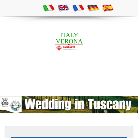
ITALY
VERONA