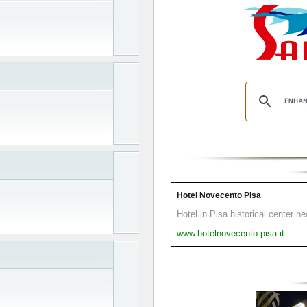
Hotel Novecento Pisa
Hotel in Pisa historical center n
www.hotelnovecento.pisa.it