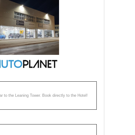
ear to the Leaning Tower. Book directly to the Hotel!