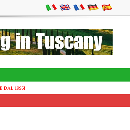
E DAL 1996!