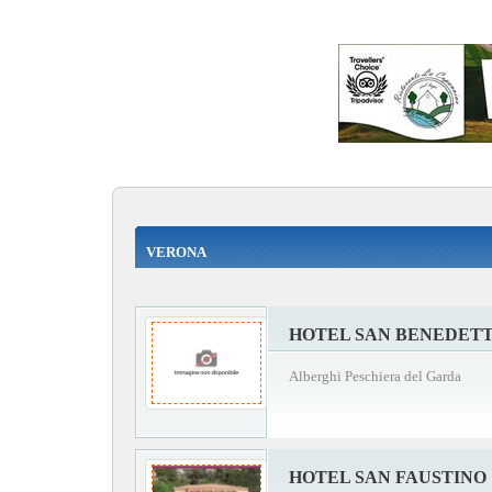
VERONA
HOTEL SAN BENEDET
Alberghi Peschiera del Garda
HOTEL SAN FAUSTINO