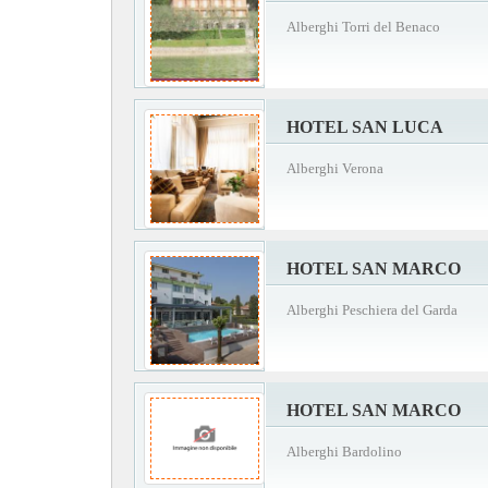
Alberghi Torri del Benaco
HOTEL SAN LUCA
Alberghi Verona
HOTEL SAN MARCO
Alberghi Peschiera del Garda
HOTEL SAN MARCO
Alberghi Bardolino