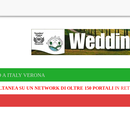
 A ITALY VERONA
LTANEA SU UN NETWORK DI OLTRE 150 PORTALI
IN RET