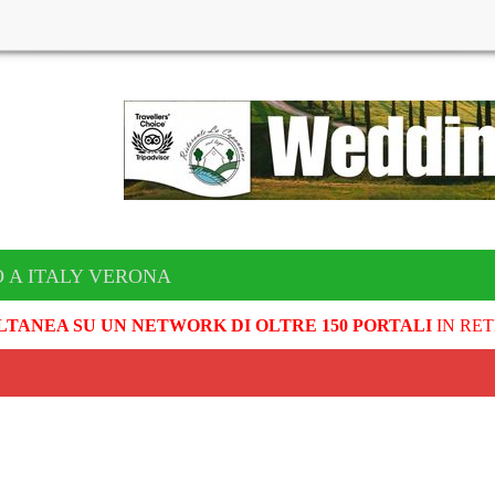
 A ITALY VERONA
LTANEA SU UN NETWORK DI OLTRE 150 PORTALI
IN RET