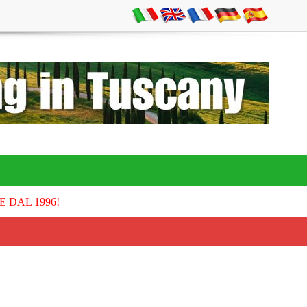
E DAL 1996!