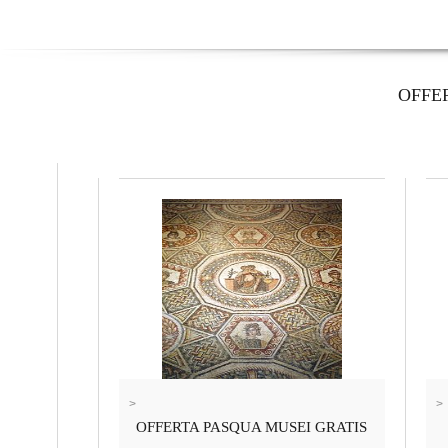
OFFE
>
>
OFFERTA PASQUA MUSEI GRATIS