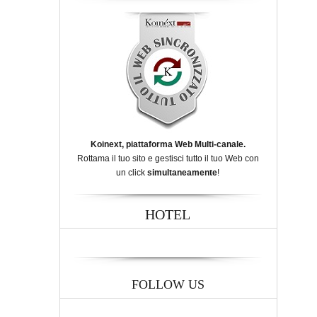
Koinext, piattaforma Web Multi-canale.
Rottama il tuo sito e gestisci tutto il tuo Web con
un click
simultaneamente
!
HOTEL
FOLLOW US