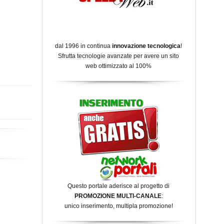
dal 1996 in continua
innovazione tecnologica
!
Sfrutta tecnologie avanzate per avere un sito
web ottimizzato al 100%
Questo portale aderisce al progetto di
PROMOZIONE MULTI-CANALE
:
unico inserimento, multipla promozione!