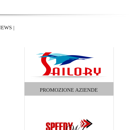
NEWS
|
PROMOZIONE AZIENDE