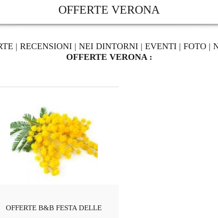
OFFERTE VERONA
RTE
|
RECENSIONI
|
NEI DINTORNI
|
EVENTI
|
FOTO
|
OFFERTE VERONA :
OFFERTE B&B FESTA DELLE